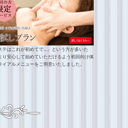
ステはこれが初めてで…」という方が多いた
より安心して始めていただけるよう初回向け体
ライアルメニューをご用意いたしました。