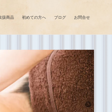
取扱商品
初めての方へ
ブログ
お問合せ