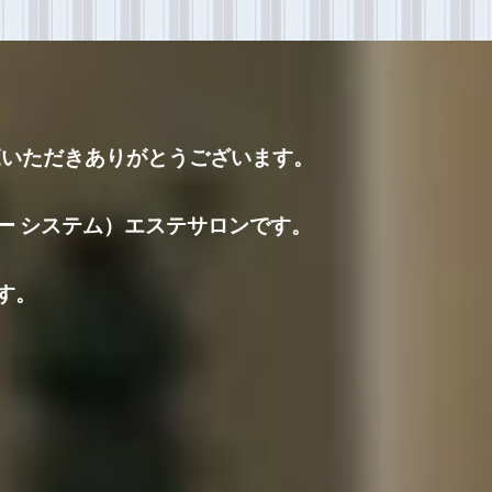
をご覧いただきありがとうございます。
ドクター システム）エステサロンです。
す。