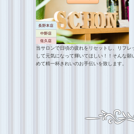
当サロンで日頃の疲れをリセットし、リフレ
して元気になって輝いてほしい！！そんな願
めて精一杯きれいのお手伝いを致します。