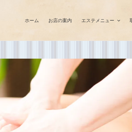
ホーム
お店の案内
エステメニュー